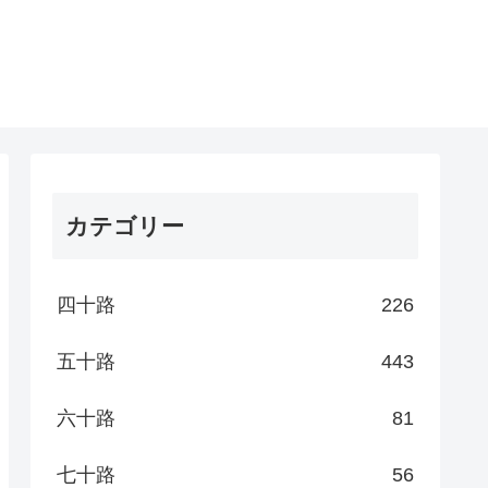
カテゴリー
四十路
226
五十路
443
六十路
81
七十路
56